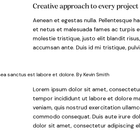
Creative approach to every project
Aenean et egestas nulla. Pellentesque ha
et netus et malesuada fames ac turpis eg
molestie tristique, justo elit blandit ri
accumsan ante. Duis id mi tristique, pulvi
sea sanctus est labore et dolore. By
Kevin Smith
Lorem ipsum dolor sit amet, consectetur 
tempor incididunt ut labore et dolore m
veniam, quis nostrud exercitation ullamco 
commodo consequat. Duis aute irure dol
dolor sit amet, consectetur adipiscing eli