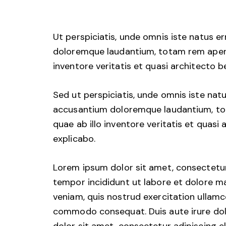
Ut perspiciatis, unde omnis iste natus e
doloremque laudantium, totam rem aperi
inventore veritatis et quasi architecto b
Sed ut perspiciatis, unde omnis iste nat
accusantium doloremque laudantium, to
quae ab illo inventore veritatis et quasi
explicabo.
Lorem ipsum dolor sit amet, consectetur 
tempor incididunt ut labore et dolore m
veniam, quis nostrud exercitation ullamco 
commodo consequat. Duis aute irure dol