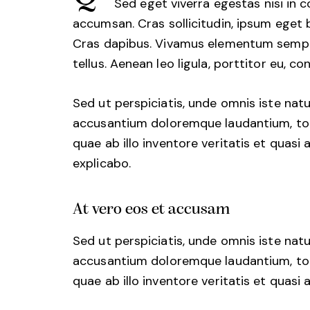
Sed eget viverra egestas nisi in 
accumsan. Cras sollicitudin, ipsum eget bl
Cras dapibus. Vivamus elementum semper
tellus. Aenean leo ligula, porttitor eu, co
Sed ut perspiciatis, unde omnis iste nat
accusantium doloremque laudantium, to
quae ab illo inventore veritatis et quasi
explicabo.
At vero eos et accusam
Sed ut perspiciatis, unde omnis iste nat
accusantium doloremque laudantium, to
quae ab illo inventore veritatis et quasi 