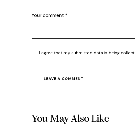
I agree that my submitted data is being collec
You May Also Like