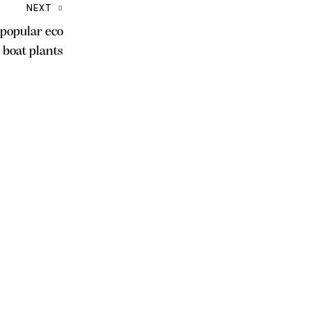
NEXT
 popular eco
boat plants