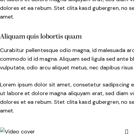
dolores et ea rebum. Stet clita kasd gubergren, no 
amet.
Aliquam quis lobortis quam
Curabitur pellentesque odio magna, id malesuada ar
commodo id id magna. Aliquam sed ligula sed ante bla
vulputate, odio arcu aliquet metus, nec dapibus risus 
Lorem ipsum dolor sit amet, consetetur sadipscing e
ut labore et dolore magna aliquyam erat, sed diam v
dolores et ea rebum. Stet clita kasd gubergren, no 
amet.