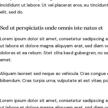
incididunt ut labore. Ut vel placerat eros, eu tincidunt
elit, sed do.
Sed ut perspiciatis unde omnis iste natus et
Lorem ipsum dolor sit amet, consetetur sadipscing e
ut labore et dolore magna aliquyam erat, sed diam v
dolores et ea rebum. Stet clita kasd gubergren, no 
amet.
Aliquam laoreet sed neque ac vehicula. Cras congue e
bibendum. Cras turpis urna, vulputate at est vitae, po
Lorem ipsum dolor sit amet, consetetur sadipscing e
ut labore et dolore magna aliquyam erat, sed diam v