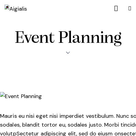
Event Planning
Mauris eu nisi eget nisi imperdiet vestibulum. Nunc s
sodales, blandit tortor eu, sodales justo. Morbi tincid
volutpSectetur adipiscing elit, sed do eiusm onsecte