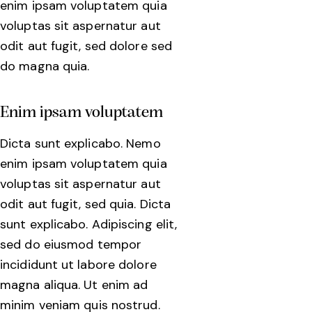
enim ipsam voluptatem quia
voluptas sit aspernatur aut
odit aut fugit, sed dolore sed
do magna quia.
Enim ipsam voluptatem
Dicta sunt explicabo. Nemo
enim ipsam voluptatem quia
voluptas sit aspernatur aut
odit aut fugit, sed quia. Dicta
sunt explicabo. Adipiscing elit,
sed do eiusmod tempor
incididunt ut labore dolore
magna aliqua. Ut enim ad
minim veniam quis nostrud.