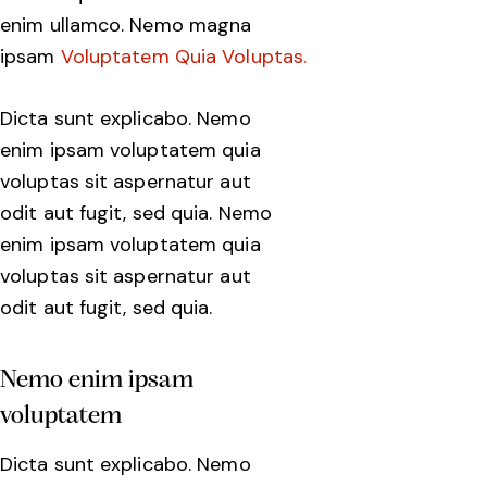
enim ullamco. Nemo magna
ipsam
Voluptatem Quia Voluptas.
Dicta sunt explicabo. Nemo
enim ipsam voluptatem quia
voluptas sit aspernatur aut
odit aut fugit, sed quia. Nemo
enim ipsam voluptatem quia
voluptas sit aspernatur aut
odit aut fugit, sed quia.
Nemo enim ipsam
voluptatem
Dicta sunt explicabo. Nemo