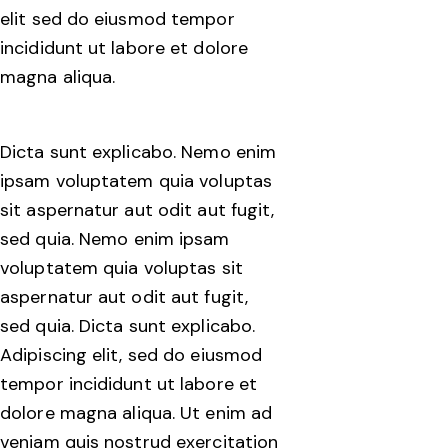
elit sed do eiusmod tempor
incididunt ut labore et dolore
magna aliqua.
Dicta sunt explicabo. Nemo enim
ipsam voluptatem quia voluptas
sit aspernatur aut odit aut fugit,
sed quia. Nemo enim ipsam
voluptatem quia voluptas sit
aspernatur aut odit aut fugit,
sed quia. Dicta sunt explicabo.
Adipiscing elit, sed do eiusmod
tempor incididunt ut labore et
dolore magna aliqua. Ut enim ad
veniam quis nostrud exercitation