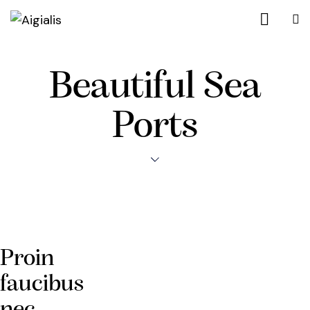
Beautiful Sea
Ports
Proin
faucibus