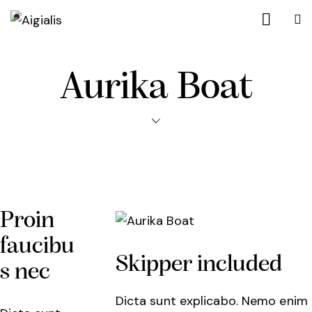
Aurika Boat
Proin
faucibu
Skipper included
s nec
Dicta sunt explicabo. Nemo enim