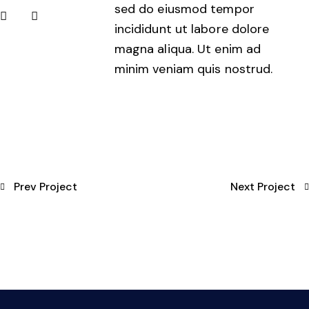
sed do eiusmod tempor
incididunt ut labore dolore
magna aliqua. Ut enim ad
minim veniam quis nostrud.
Prev Project
Next Project